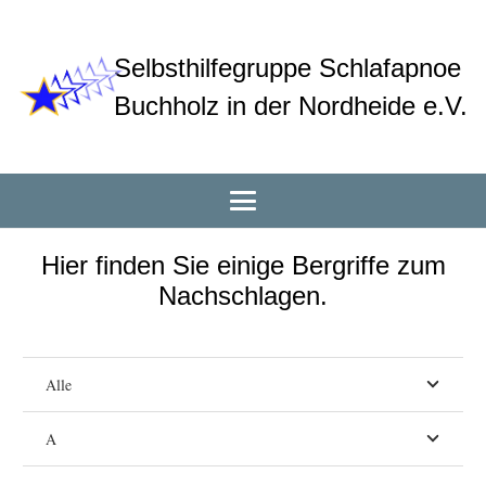
Selbsthilfegruppe Schlafapnoe
Buchholz in der Nordheide e.V.
Hier finden Sie einige Bergriffe zum
Nachschlagen.
Alle
A