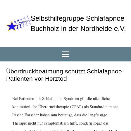
Selbsthilfegruppe Schlafapnoe
Buchholz in der Nordheide e.V.
Überdruckbeatmung schützt Schlafapnoe-
Patienten vor Herztod
Bei Patienten mit Schlafapnoe-Syndrom gilt die nächtliche
kontinuierliche Überdrucktherapie (CPAP) als Standardtherapie.
Irische Forscher haben nun bestätigt, dass die langfristige
Therapie nicht nur symptomatisch hilft, sondern sogar das