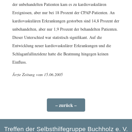
der unbehandelten Patienten kam es zu kardiovaskulären
Ereignissen, aber nur bei 18 Prozent der CPAP-Patienten. An
kardiovaskulären Erkrankungen gestorben sind 14,8 Prozent der
unbehandelten, aber nur 1,9 Prozent der behandelten Patienten.
Dieser Unterschied war statistisch signifikant. Auf die
Entwicklung neuer kardiovaskulärer Erkrankungen und die
Schlaganfallinzidenz hatte die Beatmung hingegen keinen
Einfluss.
Ärzte Zeitung vom 15.06.2005
– zurück –
Treffen der Selbsthilfegruppe Buchholz e. V.